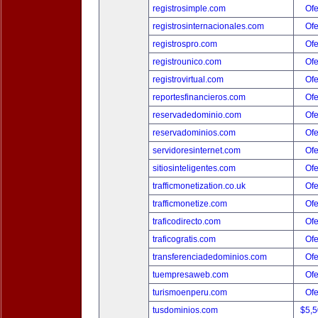
registrosimple.com
Ofe
registrosinternacionales.com
Ofe
registrospro.com
Ofe
registrounico.com
Ofe
registrovirtual.com
Ofe
reportesfinancieros.com
Ofe
reservadedominio.com
Ofe
reservadominios.com
Ofe
servidoresinternet.com
Ofe
sitiosinteligentes.com
Ofe
trafficmonetization.co.uk
Ofe
trafficmonetize.com
Ofe
traficodirecto.com
Ofe
traficogratis.com
Ofe
transferenciadedominios.com
Ofe
tuempresaweb.com
Ofe
turismoenperu.com
Ofe
tusdominios.com
$5,