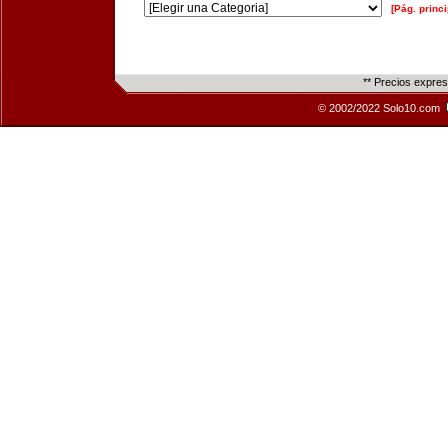
[Pág. princi
** Precios expre
© 2002/2022 Solo10.com