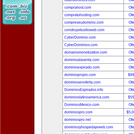
ciberdominios.com
Ofe
comprahost.com
Ofe
compratuhosting.com
Ofe
compreseudominio.com
Ofe
construyetusitioweb.com
Ofe
CyberDominio.com
Ofe
CyberDominios.com
Ofe
domainsmonetization.com
Ofe
dominioalaventa.com
Ofe
dominioexpirado.com
Ofe
dominiopropio.com
$9
dominiosenoferta.com
Ofe
DominiosExpirados.info
Ofe
dominioslatinoamerica.com
$5
DominiosMexico.com
Ofe
dominiospro.com
$5,
dominiospro.net
Ofe
dominiosyhospedajeweb.com
Ofe