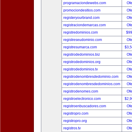
programaciondewebs.com
Ofe
promociondesitios.com
Ofe
registeryourbrand.com
Ofe
registraciondemarcas.com
Ofe
registredominios.com
$9
registreseudominio.com
Ofe
registresumarca.com
$3,
registrodedominios.biz
Ofe
registrodedominios.org
Ofe
registrodedominios.tv
Ofe
registrodenombresdedominio.com
Ofe
registrodenombresdedominios.com
Ofe
registrodenomes.com
Ofe
registroelectronico.com
$2,
registroenbuscadores.com
Ofe
registropro.com
Ofe
registropro.org
Ofe
registros.tv
Ofe