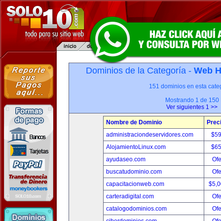
Dominios de la Categoría -
Web H
151 dominios en esta categ
Mostrando 1 de 150
Ver siguientes 1 >>
Nombre de Dominio
Prec
administraciondeservidores.com
$5
AlojamientoLinux.com
$6
ayudaseo.com
Ofe
buscatudominio.com
Ofe
capacitacionweb.com
$5,
carteradigital.com
Ofe
catalogodominios.com
Ofe