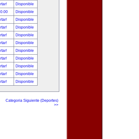
rtar!
Disponible
50.00
Disponible
rtar!
Disponible
rtar!
Disponible
rtar!
Disponible
rtar!
Disponible
rtar!
Disponible
rtar!
Disponible
rtar!
Disponible
rtar!
Disponible
rtar!
Disponible
Categoria Siguiente (Deportes)
>>